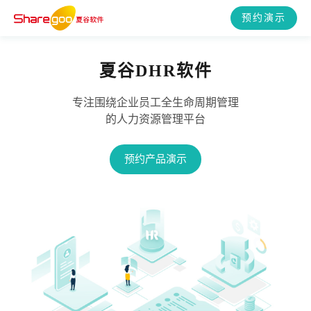
预约演示
夏谷DHR软件
专注围绕企业员工全生命周期管理
的人力资源管理平台
预约产品演示