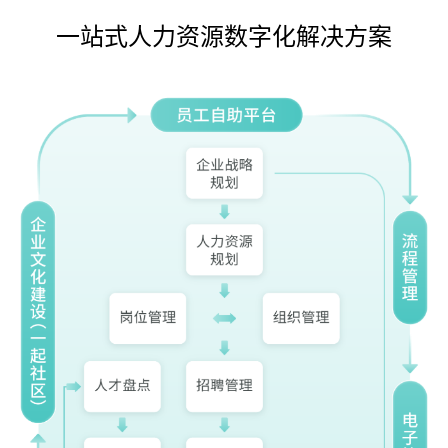
一站式人力资源数字化解决方案