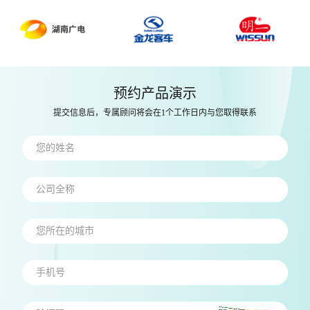
预约产品演示
提交信息后，专属顾问将会在1个工作日内与您取得联系
您的姓名
公司全称
您所在的城市
手机号