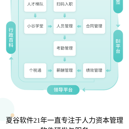
夏谷软件21年一直专注于人力资本管理