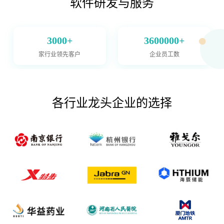
软件研发与服务
3000+
3600000+
家行业领先客户
企业员工数
各行业龙头企业的选择