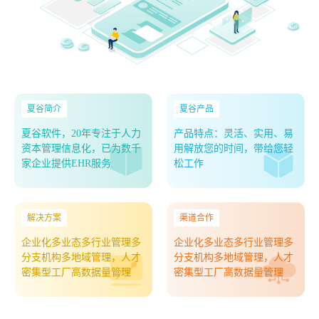
夏谷简介
夏谷产品
夏谷软件，20年专注于人力
产品特点：灵活、实用、易
资本管理信息化，已为数千
用解放您的时间，带给您轻
家企业提供EHR服务
松工作
解决方案
渠道合作
企业化多业态多行业管理多
企业化多业态多行业管理多
分支机构多地域管理，人才
分支机构多地域管理，人才
密集型工厂高数据量管理
密集型工厂高数据量管理